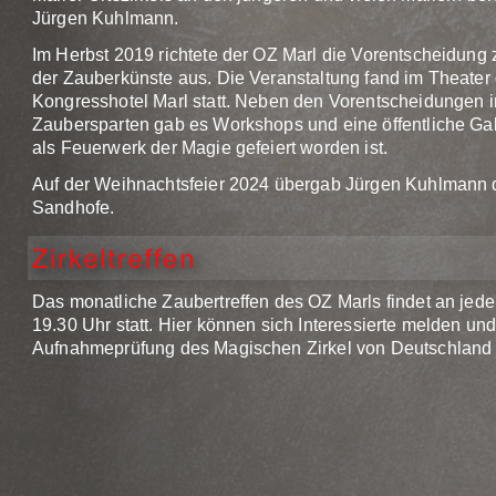
Jürgen Kuhlmann.
Im Herbst 2019 richtete der OZ Marl die Vorentscheidung 
der Zauberkünste aus. Die Veranstaltung fand im Theater 
Kongresshotel Marl statt. Neben den Vorentscheidungen 
Zaubersparten gab es Workshops und eine öffentliche Gal
als Feuerwerk der Magie gefeiert worden ist.
Auf der Weihnachtsfeier 2024 übergab Jürgen Kuhlmann d
Sandhofe.
Das monatliche Zaubertreffen des OZ Marls findet an jed
19.30 Uhr statt. Hier können sich Interessierte melden und
Aufnahmeprüfung des Magischen Zirkel von Deutschland 